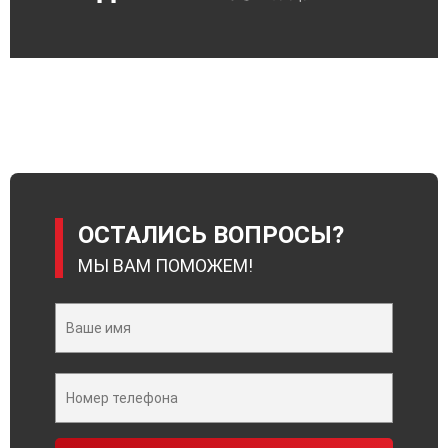
ОСТАЛИСЬ ВОПРОСЫ?
МЫ ВАМ ПОМОЖЕМ!