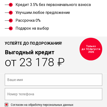
Кредит 3.5% без первоначального взноса
Улучшим любое предложение
Рассрочка 0%
Подарок на выбор
УСПЕЙТЕ ДО ПОДОРОЖАНИЯ!
Только
до 10 Августа
Выгодный кредит
2026
от 23 178 ₽
Согласен на обработку персональных данных