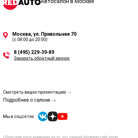
Автосалон в Москве
Москва, ул. Привольная 70
(с 08:00 до 20:00)
8 (495) 229-39-89
Заказать обратный звонок
Смотреть видео презентацию
Подробнее о салоне
Мы в соцсетях:
Обращаем ваше внимание на то, что данный Интернет-сайт носит