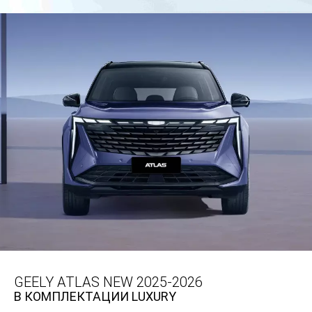
GEELY ATLAS NEW 2025-2026
В КОМПЛЕКТАЦИИ LUXURY