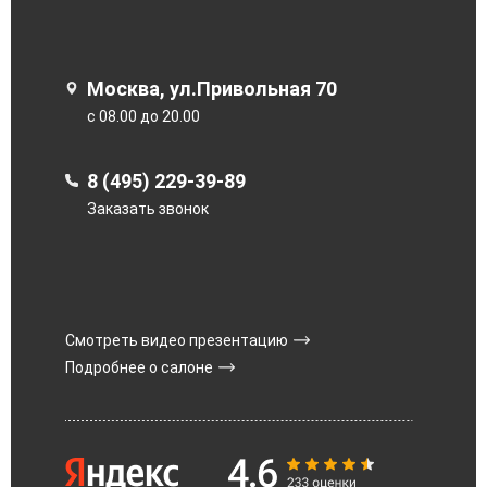
Москва, ул.Привольная 70
с 08.00 до 20.00
8 (495) 229-39-89
Заказать звонок
Смотреть видео презентацию
Подробнее о салоне