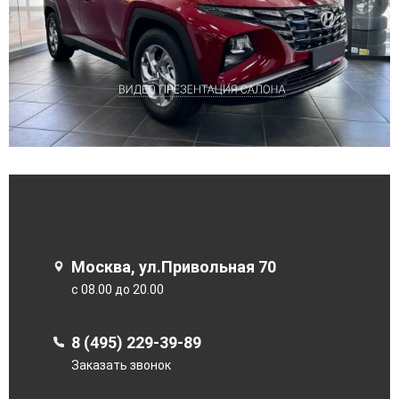
Москва, ул.Привольная 70
с 08.00 до 20.00
8 (495) 229-39-89
Заказать звонок