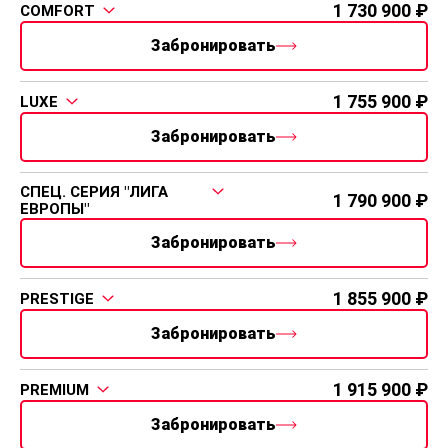
1 730 900
COMFORT
Забронировать
1 755 900
LUXE
Забронировать
СПЕЦ. СЕРИЯ "ЛИГА
1 790 900
ЕВРОПЫ"
Забронировать
1 855 900
PRESTIGE
Забронировать
1 915 900
PREMIUM
Забронировать