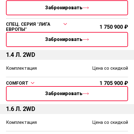
Забронировать
СПЕЦ. СЕРИЯ "ЛИГА
1 750 900
ЕВРОПЫ"
Забронировать
1.4 Л. 2WD
Комплектация
Цена со скидкой
1 705 900
COMFORT
Забронировать
1.6 Л. 2WD
Комплектация
Цена со скидкой