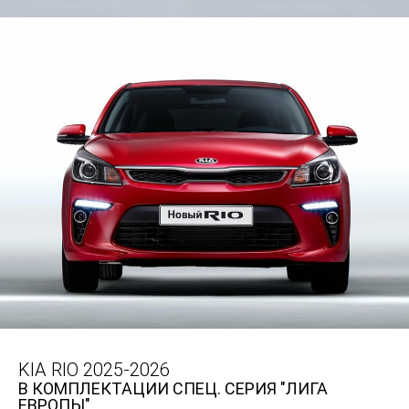
KIA RIO 2025-2026
В КОМПЛЕКТАЦИИ СПЕЦ. СЕРИЯ "ЛИГА
ЕВРОПЫ"