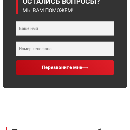
ОСТАЛИСЬ ВОПРОСЫ?
МЫ ВАМ ПОМОЖЕМ!
Перезвоните мне