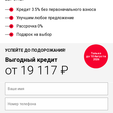
Кредит 3.5% без первоначального взноса
Улучшим любое предложение
Рассрочка 0%
Подарок на выбор
УСПЕЙТЕ ДО ПОДОРОЖАНИЯ!
Только
до 10 Августа
Выгодный кредит
2026
от 19 117 ₽