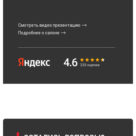
Смотреть видео презентацию
Подробнее о салоне