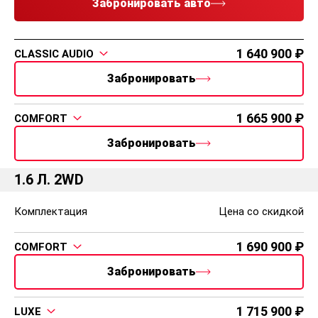
Забронировать авто
1 640 900
CLASSIC AUDIO
Забронировать
1 665 900
COMFORT
Забронировать
1.6 Л. 2WD
Комплектация
Цена со скидкой
1 690 900
COMFORT
Забронировать
1 715 900
LUXE