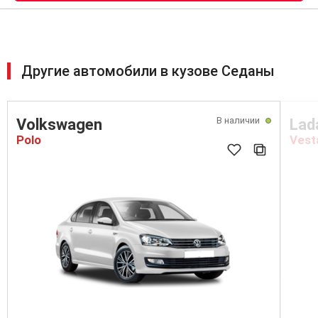
Другие автомобили в кузове Седаны
В наличии
Volkswagen
Lad
Polo
Vest