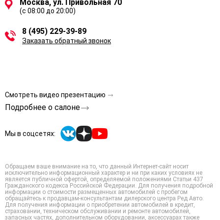
Москва, ул. Привольная 70
(с 08:00 до 20:00)
8 (495) 229-39-89
Заказать обратный звонок
Смотреть видео презентацию
Подробнее о салоне
Мы в соцсетях:
Обращаем ваше внимание на то, что данный Интернет-сайт носит
исключительно информационный характер и ни при каких условиях не
является публичной офертой, определяемой положениями Статьи 437
Гражданского кодекса Российской Федерации. Для получения подробной
информации о стоимости размещенных автомобилей с пробегом
обращайтесь к продавцам-консультантам дилерского центра Ред Авто.
Для получения информации о приобретении автомобилей в кредит,
страховании, техническом обслуживании и ремонте автомобилей,
запасных частях, дополнительном оборудовании, аксессуарах также