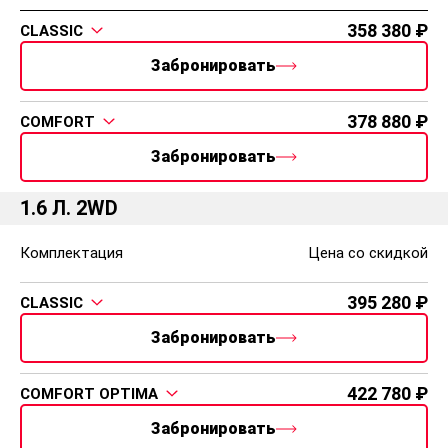
358 380
CLASSIC
Забронировать
378 880
COMFORT
Забронировать
1.6 Л. 2WD
Комплектация
Цена со скидкой
395 280
CLASSIC
Забронировать
422 780
COMFORT OPTIMA
Забронировать