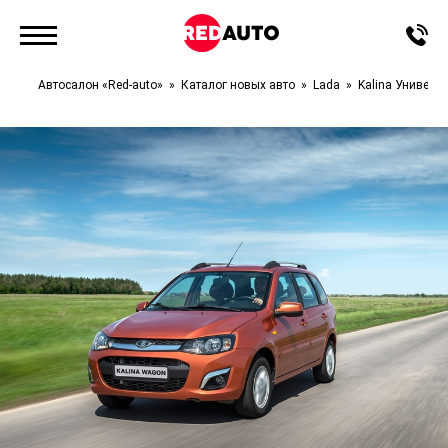
Автосалон «Red-auto»
Каталог новых авто
Lada
Kalina Универс