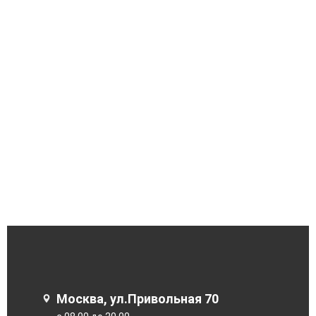
Москва, ул.Привольная 70