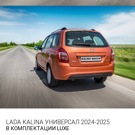
LADA KALINA УНИВЕРСАЛ 2024-2025
В КОМПЛЕКТАЦИИ LUXE