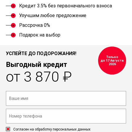
Кредит 3.5% без первоначального взноса
Улучшим любое предложение
Рассрочка 0%
Подарок на выбор
УСПЕЙТЕ ДО ПОДОРОЖАНИЯ!
Только
до 17 Августа
Выгодный кредит
2026
от 3 870 ₽
Согласен на обработку персональных данных