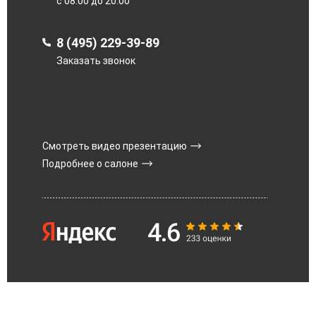
с 08.00 до 20.00
8 (495) 229-39-89
Заказать звонок
Смотреть видео презентацию
Подробнее о салоне