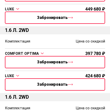
449 680
LUXE
Забронировать
1.6 Л. 2WD
Комплектация
Цена со скидкой
397 780
COMFORT OPTIMA
Забронировать
424 680
LUXE
Забронировать
1.6 Л. 2WD
Комплектация
Цена со скидкой