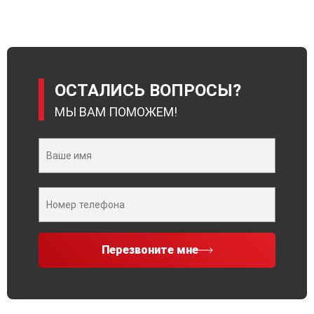
ОСТАЛИСЬ ВОПРОСЫ?
МЫ ВАМ ПОМОЖЕМ!
Перезвоните мне