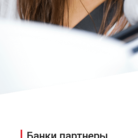
Банки партнеры