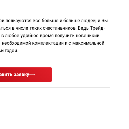
ой пользуются все больше и больше людей, и Вы
ться в числе таких счастливчиков. Ведь Трейд-
 в любое удобное время получить новенький
 необходимой комплектации и с максимальной
выгодой.
авить заявку