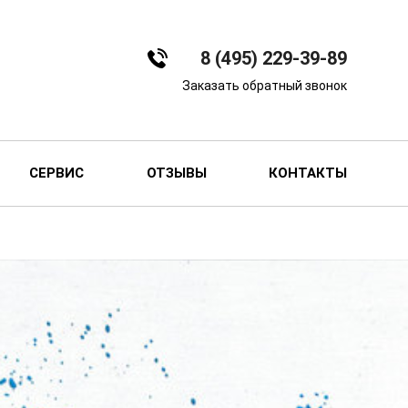
8 (495) 229-39-89
Заказать обратный звонок
СЕРВИС
ОТЗЫВЫ
КОНТАКТЫ