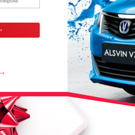
тесь с