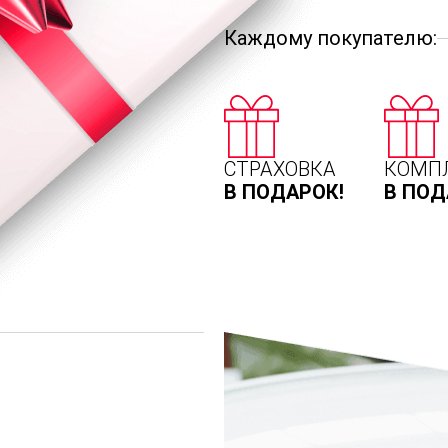
Каждому покупателю:
СТРАХОВКА
КОМП
В ПОДАРОК!
В ПОД