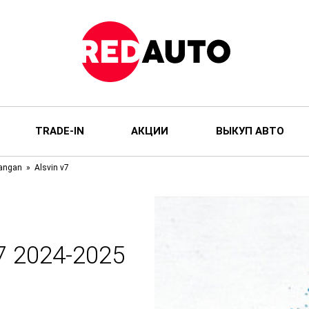
TRADE-IN
АКЦИИ
ВЫКУП АВТО
angan
Alsvin v7
 2024-2025