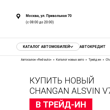
Москва, ул. Привольная 70
(с 08:00 до 20:00)
КАТАЛОГ АВТОМОБИЛЕЙ
АВТОКРЕДИТ
Автосалон «Red-auto»
Каталог новых авто
Трейд ин
Ch
КУПИТЬ НОВЫЙ
CHANGAN ALSVIN V7
В ТРЕЙД-ИН