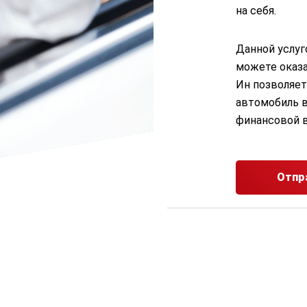
на себя.
Данной услуг
можете оказа
Ин позволяет
автомобиль в
финансовой 
Отпр