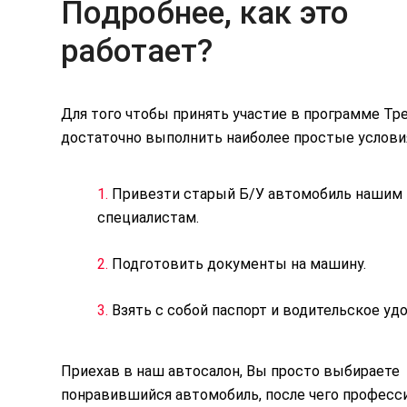
Подробнее, как это
работает?
Для того чтобы принять участие в программе Тр
достаточно выполнить наиболее простые услови
1.
Привезти старый Б/У автомобиль нашим
специалистам.
2.
Подготовить документы на машину.
3.
Взять с собой паспорт и водительское уд
Приехав в наш автосалон, Вы просто выбираете
понравившийся автомобиль, после чего професс