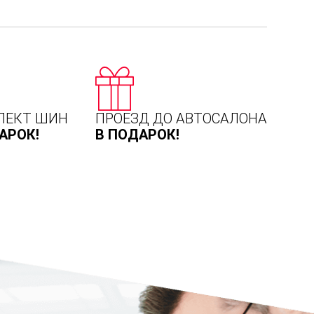
ЛЕКТ ШИН
ПРОЕЗД ДО АВТОСАЛОНА
АРОК!
В ПОДАРОК!