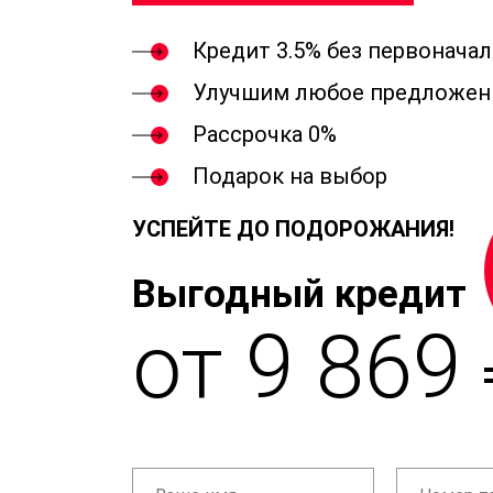
Кредит 3.5% без первонача
Улучшим любое предложен
Рассрочка 0%
Подарок на выбор
УСПЕЙТЕ ДО ПОДОРОЖАНИЯ!
Выгодный кредит
от 9 869