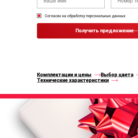
Согласен на обработку персональных данных
Получить предложение
Нажимая кнопку “Получить предложение”, Вы соглашае
политикой конфиденциальности
и
правилами
обработки персональных данных
Комплектации и цены
Выбор цвета
Технические характеристики