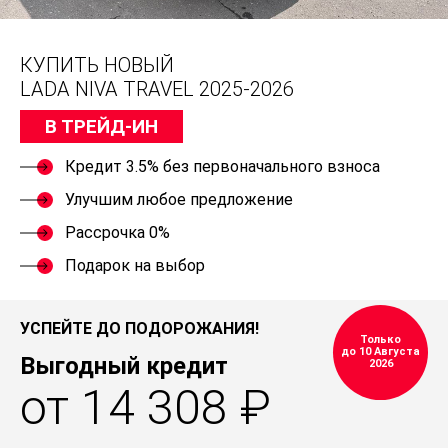
КУПИТЬ НОВЫЙ
LADA NIVA TRAVEL 2025-2026
В ТРЕЙД-ИН
Кредит 3.5% без первоначального взноса
Улучшим любое предложение
Рассрочка 0%
Подарок на выбор
УСПЕЙТЕ ДО ПОДОРОЖАНИЯ!
Только
до 10 Августа
Выгодный кредит
2026
от 14 308 ₽