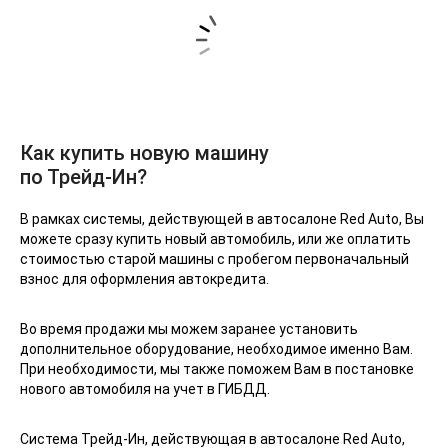
Как купить новую машину
по Трейд-Ин?
В рамках системы, действующей в автосалоне Red Auto, Вы
можете сразу купить новый автомобиль, или же оплатить
стоимостью старой машины с пробегом первоначальный
взнос для оформления автокредита.
Во время продажи мы можем заранее установить
дополнительное оборудование, необходимое именно Вам.
При необходимости, мы также поможем Вам в постановке
нового автомобиля на учет в ГИБДД.
Система Трейд-Ин, действующая в автосалоне Red Auto,