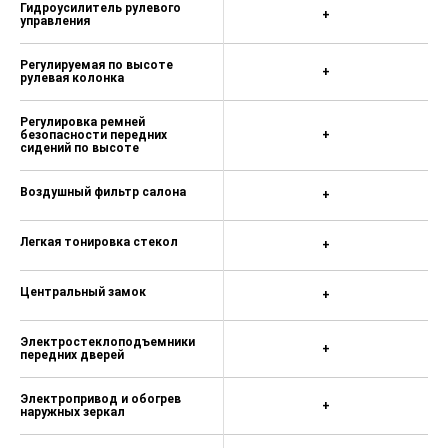
Гидроусилитель рулевого
+
управления
Регулируемая по высоте
+
рулевая колонка
Регулировка ремней
безопасности передних
+
сидений по высоте
Воздушный фильтр салона
+
Легкая тонировка стекол
+
Центральный замок
+
Электростеклоподъемники
+
передних дверей
Электропривод и обогрев
+
наружных зеркал