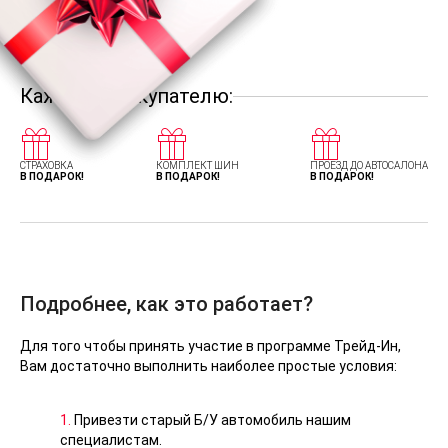
Каждому покупателю:
СТРАХОВКА
КОМПЛЕКТ ШИН
ПРОЕЗД ДО АВТОСАЛОНА
В ПОДАРОК!
В ПОДАРОК!
В ПОДАРОК!
Подробнее, как это работает?
Для того чтобы принять участие в программе Трейд-Ин,
Вам достаточно выполнить наиболее простые условия:
1.
Привезти старый Б/У автомобиль нашим
специалистам.