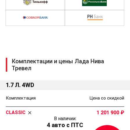
Комплектации и цены Лада Нива
Тревел
1.7 Л. 4WD
Комплектация
Цена со скидкой
1 201 900
CLASSIC
В наличии:
4 авто с ПТС