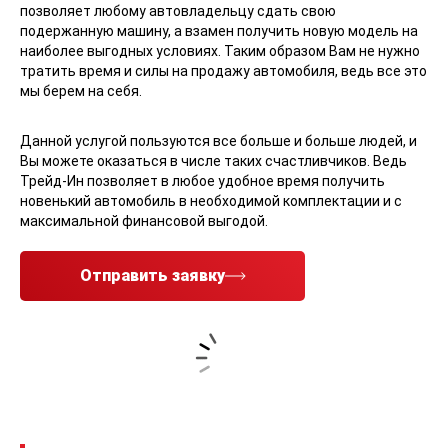
позволяет любому автовладельцу сдать свою
подержанную машину, а взамен получить новую модель на
наиболее выгодных условиях. Таким образом Вам не нужно
тратить время и силы на продажу автомобиля, ведь все это
мы берем на себя.
Данной услугой пользуются все больше и больше людей, и
Вы можете оказаться в числе таких счастливчиков. Ведь
Трейд-Ин позволяет в любое удобное время получить
новенький автомобиль в необходимой комплектации и с
максимальной финансовой выгодой.
Отправить заявку