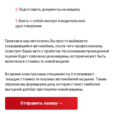
2.
Подготовить документы на машину.
3.
Взять с собой паспорт и водительское
удостоверение.
Приехав в наш автосалон, Вы просто выбираете
понравившийся автомобиль, после чего профессионалы
осмотрят Ваше авто с пробегом. На основании проведенной
оценки будет озвучена цена машины, которая может быть
включена в стоимость новой модели.
Во время осмотра наши специалисты отслеживают
текущие стоимости похожих автомобилей на рынке. Таким
образом мы формируем цену, которая станет наиболее
выгодной для Вас при покупке новой машины.
Отправить заявку