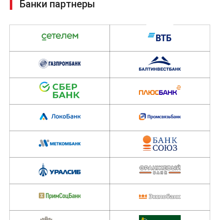
Банки партнеры