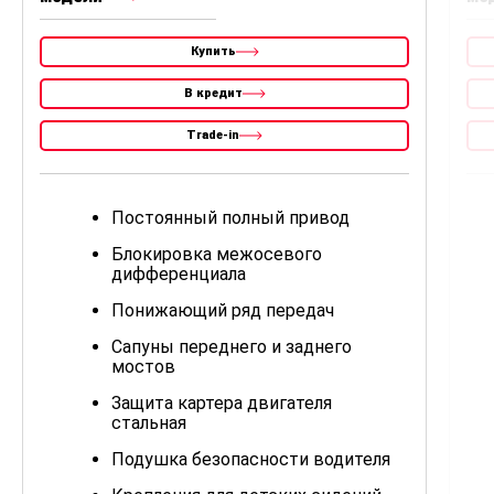
Купить
В кредит
Trade-in
Постоянный полный привод
Блокировка межосевого
дифференциала
Понижающий ряд передач
Сапуны переднего и заднего
мостов
Защита картера двигателя
стальная
Подушка безопасности водителя