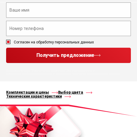
Согласен на обработку персональных данных
Получить предложение
Нажимая кнопку “Получить предложение”, Вы соглашаетесь с
политикой конфиденциальности
и
правилами
обработки персональных данных
Комплектации и цены
Выбор цвета
Технические характеристики