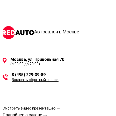
Автосалон в Москве
Москва, ул. Привольная 70
(с 08:00 до 20:00)
8 (495) 229-39-89
Заказать обратный звонок
Смотреть видео презентацию
Подробнее о салоне