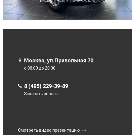
Москва, ул.Привольная 70
с 08.00 до 20.00
8 (495) 229-39-89
Заказать звонок
Смотреть видео презентацию