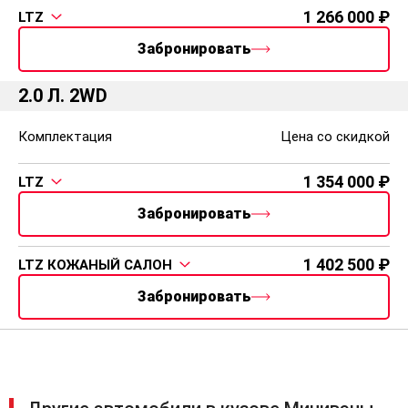
1 266 000
LTZ
Забронировать
2.0 Л. 2WD
Комплектация
Цена со скидкой
1 354 000
LTZ
Забронировать
1 402 500
LTZ КОЖАНЫЙ САЛОН
Забронировать