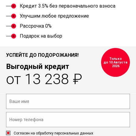
Кредит 3.5% без первоначального взноса
Улучшим любое предложение
Рассрочка 0%
Подарок на выбор
УСПЕЙТЕ ДО ПОДОРОЖАНИЯ!
Только
до 10 Августа
Выгодный кредит
2026
от 13 238 ₽
Согласен на обработку персональных данных