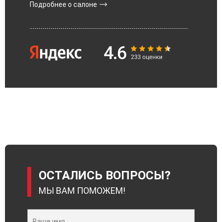
Подробнее о салоне
ОСТАЛИСЬ ВОПРОСЫ?
МЫ ВАМ ПОМОЖЕМ!