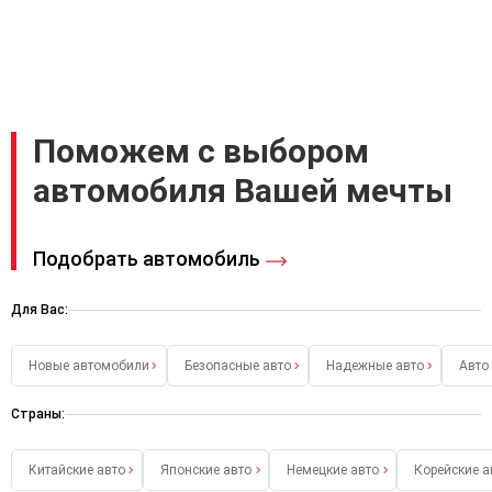
Поможем с выбором
автомобиля Вашей мечты
Подобрать автомобиль
Для Вас:
Новые автомобили
Безопасные авто
Надежные авто
Авто
Страны:
Китайские авто
Японские авто
Немецкие авто
Корейские а