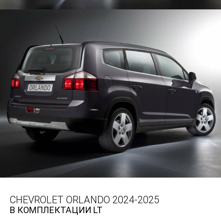
CHEVROLET ORLANDO 2024-2025
В КОМПЛЕКТАЦИИ LT