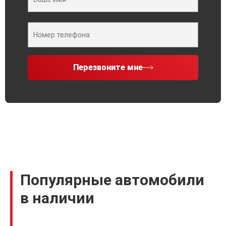
Перезвоните мне
Популярные автомобили
в наличии