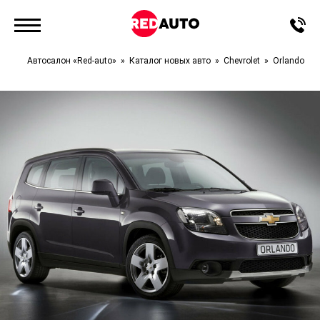
Автосалон «Red-auto»
Каталог новых авто
Chevrolet
Orlando