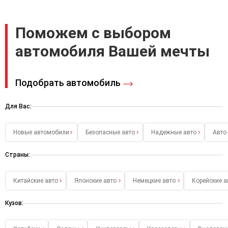
Поможем с выбором
автомобиля Вашей мечты
Подобрать автомобиль
Для Вас:
Новые автомобили
Безопасные авто
Надежные авто
Авто
Страны:
Китайские авто
Японские авто
Немецкие авто
Корейские а
Кузов: