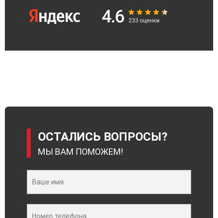
ОСТАЛИСЬ ВОПРОСЫ?
МЫ ВАМ ПОМОЖЕМ!