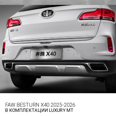
FAW BESTURN X40 2025-2026
В КОМПЛЕКТАЦИИ LUXURY MT