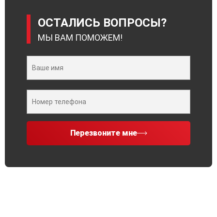
ОСТАЛИСЬ ВОПРОСЫ?
МЫ ВАМ ПОМОЖЕМ!
Перезвоните мне