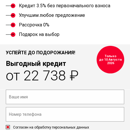
Кредит 3.5% без первоначального взноса
Улучшим любое предложение
Рассрочка 0%
Подарок на выбор
УСПЕЙТЕ ДО ПОДОРОЖАНИЯ!
Только
до 10 Августа
Выгодный кредит
2026
от 22 738 ₽
Согласен на обработку персональных данных