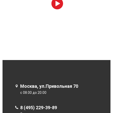
Москва, ул.Привольная 70
с 08.00 до 20.00
8 (495) 229-39-89