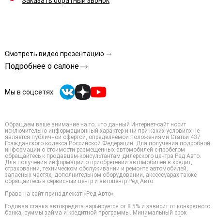
Заказать обратный звонок
Смотреть видео презентацию
Подробнее о салоне
Мы в соцсетях:
Обращаем ваше внимание на то, что данный Интернет-сайт носит
исключительно информационный характер и ни при каких условиях не
является публичной офертой, определяемой положениями Статьи 437
Гражданского кодекса Российской Федерации. Для получения подробной
информации о стоимости размещенных автомобилей с пробегом
обращайтесь к продавцам-консультантам дилерского центра Ред Авто.
Для получения информации о приобретении автомобилей в кредит,
страховании, техническом обслуживании и ремонте автомобилей,
запасных частях, дополнительном оборудовании, аксессуарах также
обращайтесь в сервисный центр и автоцентр Ред Авто.
Права на сайт принадлежат «Ред Авто»
Годовая ставка автокредита варьируется от 8.5% и зависит от конкретного
банка, суммы займа и кредитной программы. Минимальный срок