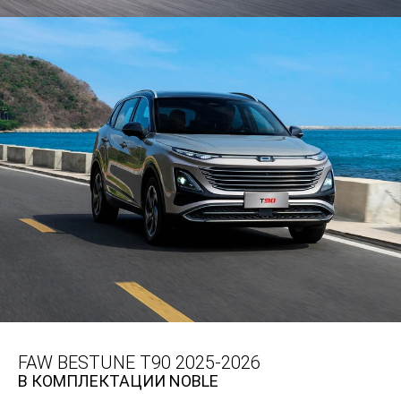
FAW BESTUNE T90 2025-2026
В КОМПЛЕКТАЦИИ NOBLE