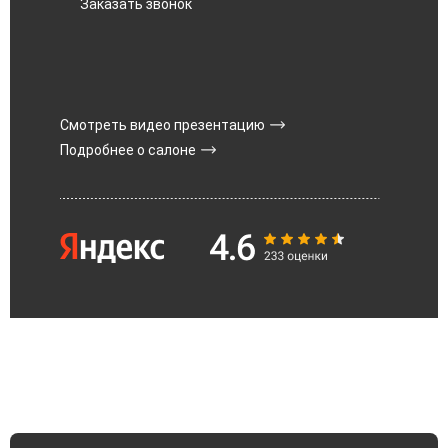
Заказать звонок
Смотреть видео презентацию
Подробнее о салоне