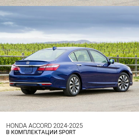
HONDA ACCORD 2024-2025
В КОМПЛЕКТАЦИИ SPORT