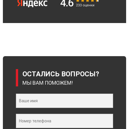
ОСТАЛИСЬ ВОПРОСЫ?
МЫ ВАМ ПОМОЖЕМ!