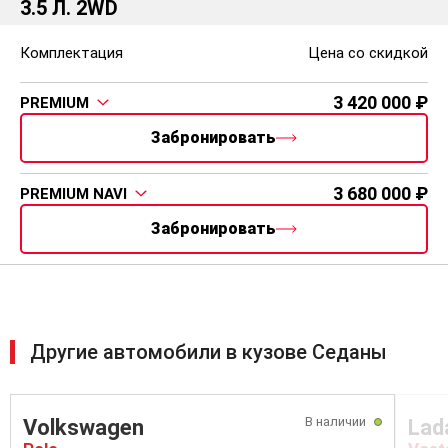
3.5 Л. 2WD
Комплектация
Цена со скидкой
3 420 000
PREMIUM
Забронировать
3 680 000
PREMIUM NAVI
Забронировать
Другие автомобили в кузове Седаны
В наличии
Volkswagen
Lad