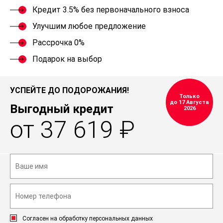
Кредит 3.5% без первоначального взноса
Улучшим любое предложение
Рассрочка 0%
Подарок на выбор
УСПЕЙТЕ ДО ПОДОРОЖАНИЯ!
Только
до 17 Августа
Выгодный кредит
2026
от 37 619 ₽
Согласен на обработку персональных данных