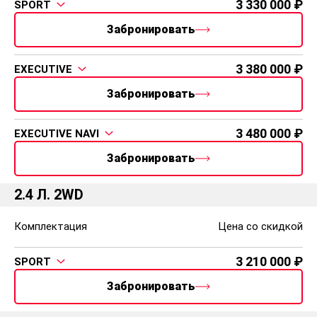
3 330 000
SPORT
Забронировать
3 380 000
EXECUTIVE
Забронировать
3 480 000
EXECUTIVE NAVI
Забронировать
2.4 Л. 2WD
Комплектация
Цена со скидкой
3 210 000
SPORT
Забронировать