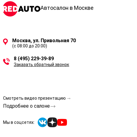
Автосалон в Москве
Москва, ул. Привольная 70
(с 08:00 до 20:00)
8 (495) 229-39-89
Заказать обратный звонок
Смотреть видео презентацию
Подробнее о салоне
Мы в соцсетях: