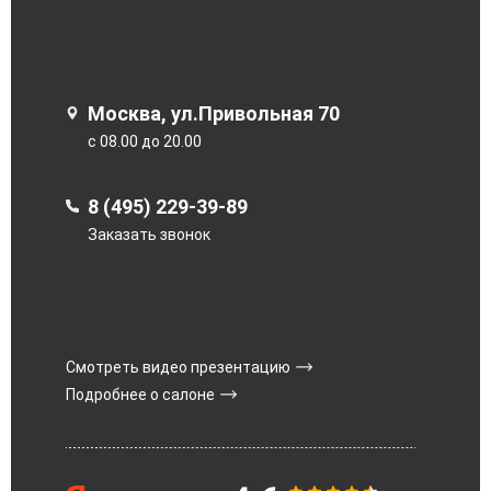
Москва, ул.Привольная 70
с 08.00 до 20.00
8 (495) 229-39-89
Заказать звонок
Смотреть видео презентацию
Подробнее о салоне