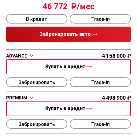
46 772
В кредит
Trade-in
Забронировать авто
4 158 900
ADVANCE
Купить в кредит
Забронировать
Trade-in
4 498 900
PREMIUM
Купить в кредит
Забронировать
Trade-in