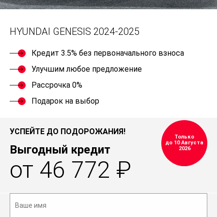
HYUNDAI GENESIS 2024-2025
Кредит 3.5% без первоначального взноса
Улучшим любое предложение
Рассрочка 0%
Подарок на выбор
УСПЕЙТЕ ДО ПОДОРОЖАНИЯ!
Только
до 10 Августа
Выгодный кредит
2026
от 46 772 ₽