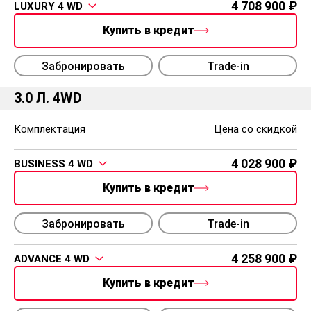
4 708 900
LUXURY 4 WD
Купить в кредит
Забронировать
Trade-in
3.0 Л. 4WD
Комплектация
Цена со скидкой
4 028 900
BUSINESS 4 WD
Купить в кредит
Забронировать
Trade-in
4 258 900
ADVANCE 4 WD
Купить в кредит