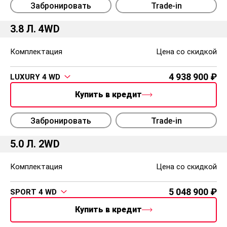
Забронировать
Trade-in
3.8 Л. 4WD
Комплектация
Цена со скидкой
4 938 900
LUXURY 4 WD
Купить в кредит
Забронировать
Trade-in
5.0 Л. 2WD
Комплектация
Цена со скидкой
5 048 900
SPORT 4 WD
Купить в кредит