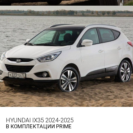
HYUNDAI IX35 2024-2025
В КОМПЛЕКТАЦИИ PRIME