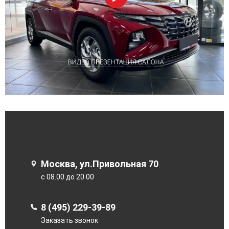
Москва, ул.Привольная 70
с 08.00 до 20.00
8 (495) 229-39-89
Заказать звонок