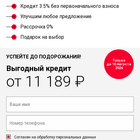
Кредит 3.5% без первоначального взноса
Улучшим любое предложение
Рассрочка 0%
Подарок на выбор
УСПЕЙТЕ ДО ПОДОРОЖАНИЯ!
Только
до 10 Августа
Выгодный кредит
2026
от 11 189 ₽
Согласен на обработку персональных данных