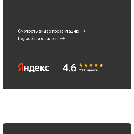
Смотреть видео презентацию
Подробнее о салоне