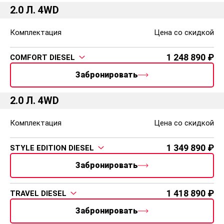
2.0 Л. 4WD
Комплектация
Цена со скидкой
1 248 890
COMFORT DIESEL
Забронировать
2.0 Л. 4WD
Комплектация
Цена со скидкой
1 349 890
STYLE EDITION DIESEL
Забронировать
1 418 890
TRAVEL DIESEL
Забронировать