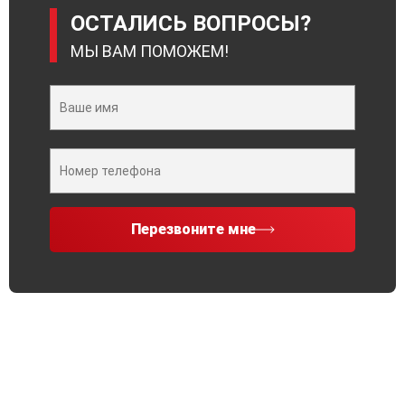
ОСТАЛИСЬ ВОПРОСЫ?
МЫ ВАМ ПОМОЖЕМ!
Перезвоните мне