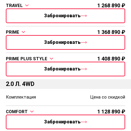
1 268 890
TRAVEL
Забронировать
1 368 890
PRIME
Забронировать
1 408 890
PRIME PLUS STYLE
Забронировать
2.0 Л. 4WD
Комплектация
Цена со скидкой
1 128 890
COMFORT
Забронировать