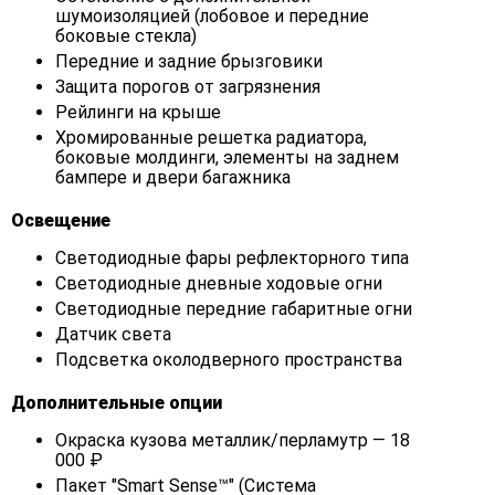
шумоизоляцией (лобовое и передние
боковые стекла)
Передние и задние брызговики
Защита порогов от загрязнения
Рейлинги на крыше
Хромированные решетка радиатора,
боковые молдинги, элементы на заднем
бампере и двери багажника
Освещение
Светодиодные фары рефлекторного типа
Светодиодные дневные ходовые огни
Светодиодные передние габаритные огни
Датчик света
Подсветка околодверного пространства
Дополнительные опции
Окраска кузова металлик/перламутр — 18
000 ₽
Пакет "Smart Sense™" (Система