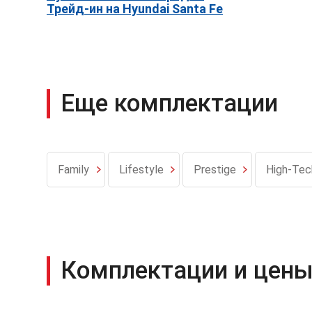
Трейд-ин на Hyundai Santa Fe
Еще комплектации
Family
Lifestyle
Prestige
High-Tec
Комплектации и цены