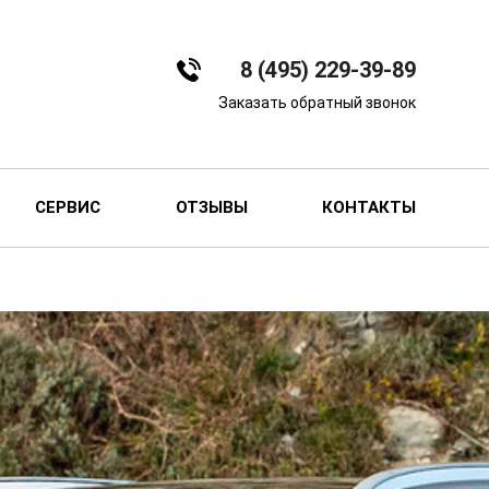
8 (495) 229-39-89
Заказать обратный звонок
СЕРВИС
ОТЗЫВЫ
КОНТАКТЫ