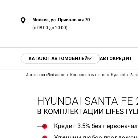
Москва, ул. Привольная 70
(с 08:00 до 20:00)
КАТАЛОГ АВТОМОБИЛЕЙ
АВТОКРЕДИТ
Автосалон «Red-auto»
Каталог новых авто
Hyundai
Sant
HYUNDAI SANTA FE 
В КОМПЛЕКТАЦИИ LIFESTYL
Кредит 3.5% без первонача
Улучшим любое предложен