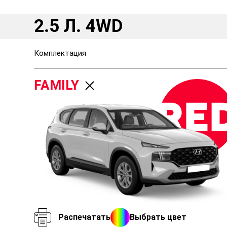
2.5 Л. 4WD
Комплектация
FAMILY
Распечатать
Выбрать цвет