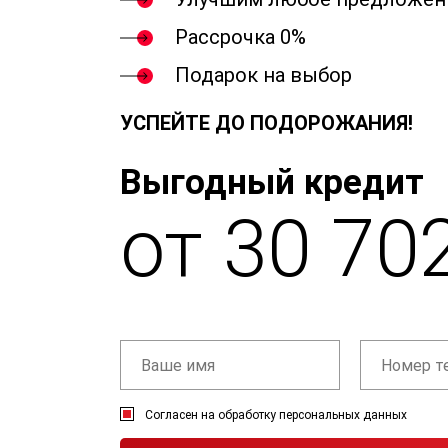
Рассрочка 0%
Подарок на выбор
УСПЕЙТЕ ДО ПОДОРОЖАНИЯ!
Выгодный кредит
от 30 70
Согласен на обработку персональных данных