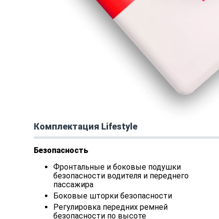
Комплектация Lifestyle
Безопасность
Фронтальные и боковые подушки
безопасности водителя и переднего
пассажира
Боковые шторки безопасности
Регулировка передних ремней
безопасности по высоте