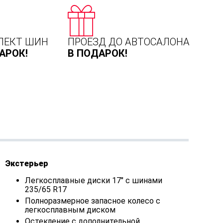
ЛЕКТ ШИН
ПРОЕЗД ДО АВТОСАЛОНА
АРОК!
В ПОДАРОК!
Экстерьер
Легкосплавные диски 17" с шинами
235/65 R17
Полноразмерное запасное колесо с
легкосплавным диском
Остекление с дополнительной