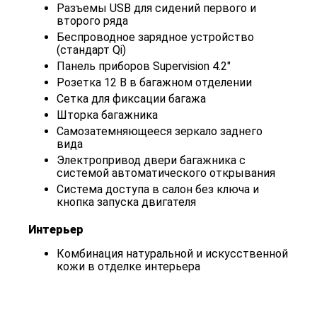
Разъемы USB для сидений первого и
второго ряда
Беспроводное зарядное устройство
(стандарт Qi)
Панель приборов Supervision 4.2"
Розетка 12 В в багажном отделении
Сетка для фиксации багажа
Шторка багажника
Самозатемняющееся зеркало заднего
вида
Электропривод двери багажника с
системой автоматического открывания
Система доступа в салон без ключа и
кнопка запуска двигателя
Интерьер
Комбинация натуральной и искусственной
кожи в отделке интерьера