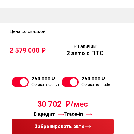
Цена со скидкой
В наличии:
2 579 000
2 авто с ПТС
250 000 ₽
250 000 ₽
Скидка в кредит
Скидка по Trade-in
30 702
В кредит
Trade-in
Забронировать авто