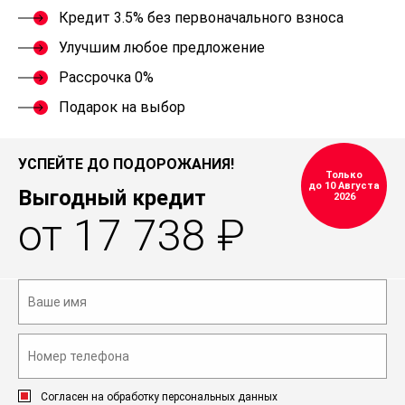
Кредит 3.5% без первоначального взноса
Улучшим любое предложение
Рассрочка 0%
Подарок на выбор
УСПЕЙТЕ ДО ПОДОРОЖАНИЯ!
Только
до 10 Августа
Выгодный кредит
2026
от 17 738 ₽
Согласен на обработку персональных данных