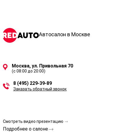
Автосалон в Москве
Москва, ул. Привольная 70
(с 08:00 до 20:00)
8 (495) 229-39-89
Заказать обратный звонок
Смотреть видео презентацию
Подробнее о салоне