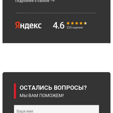
Подробнее о салоне
ОСТАЛИСЬ ВОПРОСЫ?
МЫ ВАМ ПОМОЖЕМ!