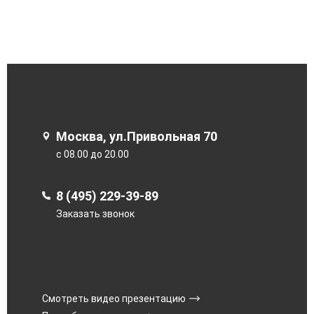
Москва, ул.Привольная 70
с 08.00 до 20.00
8 (495) 229-39-89
Заказать звонок
Смотреть видео презентацию