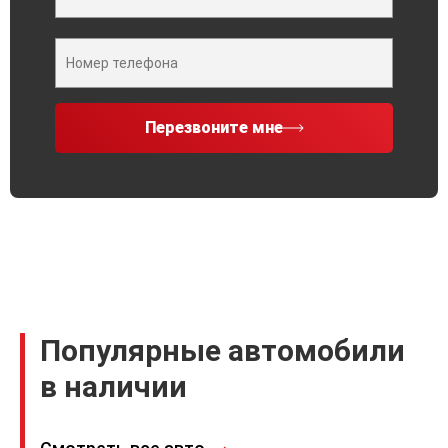
Перезвоните мне
Популярные автомобили
в наличии