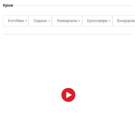
Кузов:
Хэтчбеки
Седаны
Универсалы
Кроссоверы
Внедорож