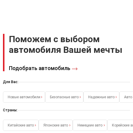
Поможем с выбором
автомобиля Вашей мечты
Подобрать автомобиль
Для Вас:
Новые автомобили
Безопасные авто
Надежные авто
Авто
Страны:
Китайские авто
Японские авто
Немецкие авто
Корейские а