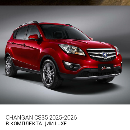
CHANGAN CS35 2025-2026
В КОМПЛЕКТАЦИИ LUXE