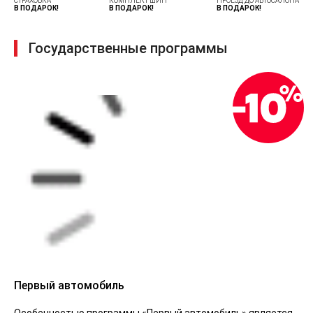
СТРАХОВКА
КОМПЛЕКТ ШИН
ПРОЕЗД ДО АВТОСАЛОНА
В ПОДАРОК!
В ПОДАРОК!
В ПОДАРОК!
Государственные программы
Первый автомобиль