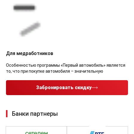
Для медработников
Особенностью программы «Первый автомобиль» является
то, что при покупке автомобиля – значительную
Забронировать скидку
Банки партнеры