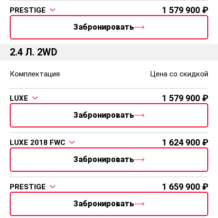
1 579 900
PRESTIGE
Забронировать
2.4 Л. 2WD
Комплектация
Цена со скидкой
1 579 900
LUXE
Забронировать
1 624 900
LUXE 2018 FWC
Забронировать
1 659 900
PRESTIGE
Забронировать