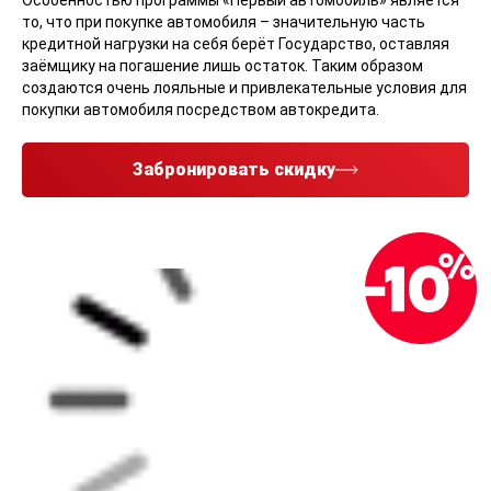
Особенностью программы «Первый автомобиль» является
то, что при покупке автомобиля – значительную часть
кредитной нагрузки на себя берёт Государство, оставляя
заёмщику на погашение лишь остаток. Таким образом
создаются очень лояльные и привлекательные условия для
покупки автомобиля посредством автокредита.
Забронировать скидку