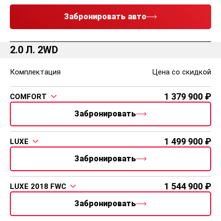
Забронировать авто
2.0 Л. 2WD
Комплектация
Цена со скидкой
1 379 900
COMFORT
Забронировать
1 499 900
LUXE
Забронировать
1 544 900
LUXE 2018 FWC
Забронировать