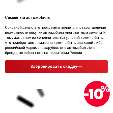
Семейный автомобиль
Основной целью это программы является предоставление
возможности покупки автомобиля многодетным семьям. К
тому же, одним из дополнительных условий должно быть,
что приобретаемая машина должна быть или какой-либо
российской марки, или зарубежного автомобильного
бренда, но собранного на территории России.
Забронировать скидку