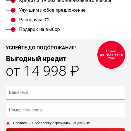
Кредит 3.5% без первоначального взноса
Улучшим любое предложение
Рассрочка 0%
Подарок на выбор
УСПЕЙТЕ ДО ПОДОРОЖАНИЯ!
Только
до 10 Августа
Выгодный кредит
2026
от 14 998 ₽
Согласен на обработку персональных данных