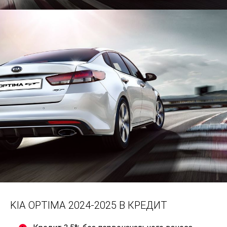
KIA OPTIMA 2024-2025 В КРЕДИТ