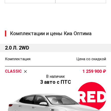
Комплектации и цены Киа Оптима
2.0 Л. 2WD
Комплектация
Цена со скидкой
1 259 900
CLASSIC
В наличии:
3 авто с ПТС